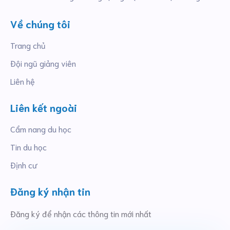
Về chúng tôi
Trang chủ
Đội ngũ giảng viên
Liên hệ
Liên kết ngoài
Cẩm nang du học
Tin du học
Định cư
Đăng ký nhận tin
Đăng ký để nhận các thông tin mới nhất