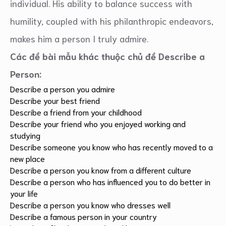
individual. His ability to balance success with
humility, coupled with his philanthropic endeavors,
makes him a person I truly admire.
Các đề bài mẫu khác thuộc chủ đề Describe a
Person:
Describe a person you admire
Describe your best friend
Describe a friend from your childhood
Describe your friend who you enjoyed working and
studying
Describe someone you know who has recently moved to a
new place
Describe a person you know from a different culture
Describe a person who has influenced you to do better in
your life
Describe a person you know who dresses well
Describe a famous person in your country