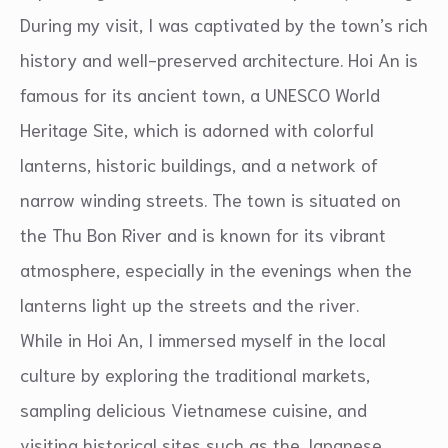
During my visit, I was captivated by the town’s rich
history and well-preserved architecture. Hoi An is
famous for its ancient town, a UNESCO World
Heritage Site, which is adorned with colorful
lanterns, historic buildings, and a network of
narrow winding streets. The town is situated on
the Thu Bon River and is known for its vibrant
atmosphere, especially in the evenings when the
lanterns light up the streets and the river.
While in Hoi An, I immersed myself in the local
culture by exploring the traditional markets,
sampling delicious Vietnamese cuisine, and
visiting historical sites such as the Japanese