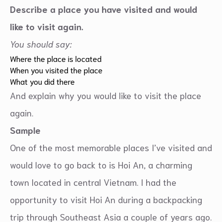
Describe a place you have visited and would
like to visit again.
You should say:
Where the place is located
When you visited the place
What you did there
And explain why you would like to visit the place
again.
Sample
One of the most memorable places I’ve visited and
would love to go back to is Hoi An, a charming
town located in central Vietnam. I had the
opportunity to visit Hoi An during a backpacking
trip through Southeast Asia a couple of years ago.