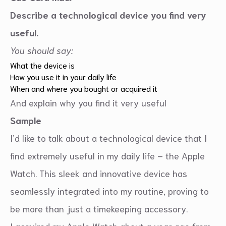
Describe a technological device you find very
useful.
You should say:
What the device is
How you use it in your daily life
When and where you bought or acquired it
And explain why you find it very useful
Sample
I’d like to talk about a technological device that I
find extremely useful in my daily life – the Apple
Watch. This sleek and innovative device has
seamlessly integrated into my routine, proving to
be more than just a timekeeping accessory.