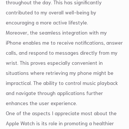
throughout the day. This has significantly
contributed to my overall well-being by
encouraging a more active lifestyle.
Moreover, the seamless integration with my
iPhone enables me to receive notifications, answer
calls, and respond to messages directly from my
wrist. This proves especially convenient in
situations where retrieving my phone might be
impractical. The ability to control music playback
and navigate through applications further
enhances the user experience.
One of the aspects I appreciate most about the
Apple Watch is its role in promoting a healthier