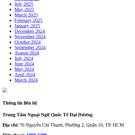
July 2025
May 2025
March 2025
February 2025
January 2025
December 2024
November 2024
October 2024
September 2024
August 2024
July 2024
June 2024
May 2024
April 2024
March 2024
Thông tin liên hệ
Trung Tâm Ngoại Ngữ Quốc Tế Đại Dương
Địa chỉ:
76 Nguyễn Chí Thanh, Phường 2, Quận 10, TP. HCM