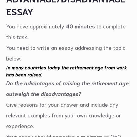
ESSAY
You have approximately
40 minutes
to complete
this task.
You need to write an essay addressing the topic
below:
In many countries today the retirement age from work
has been raised.
Do the advantages of raising the retirement age
outweigh the disadvantages?
Give reasons for your answer and include any
relevant examples from your own knowledge or
experience.
Your essay should comprise a minimum of 250