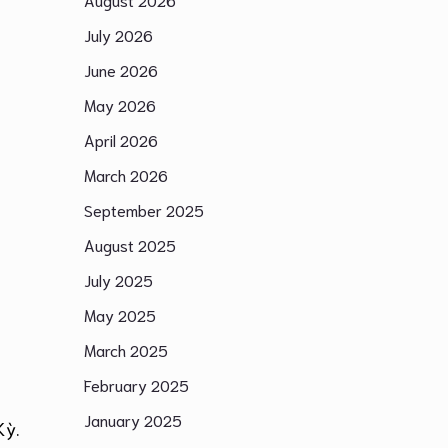
July 2026
June 2026
May 2026
April 2026
March 2026
September 2025
August 2025
July 2025
May 2025
March 2025
February 2025
January 2025
Kỳ.