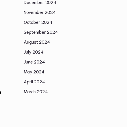
December 2024
November 2024
October 2024
September 2024
August 2024
July 2024
June 2024
May 2024
April 2024
e
March 2024